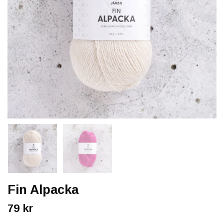
Fin Alpacka
79 kr