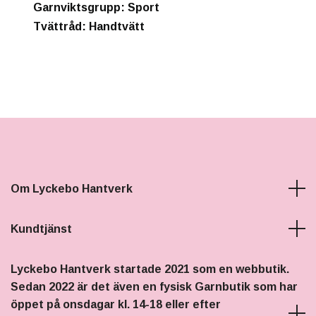
Garnviktsgrupp
: Sport
Tvättråd:
Handtvätt
Om Lyckebo Hantverk
Kundtjänst
Lyckebo Hantverk startade 2021 som en webbutik.
Sedan 2022 är det även en fysisk Garnbutik som har
öppet på onsdagar kl. 14-18 eller efter