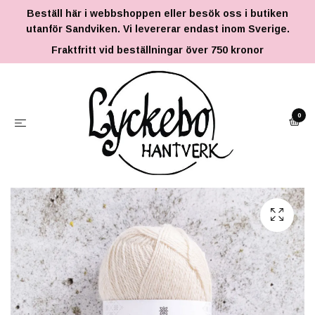
Beställ här i webbshoppen eller besök oss i butiken
utanför Sandviken. Vi levererar endast inom Sverige.
Fraktfritt vid beställningar över 750 kronor
0