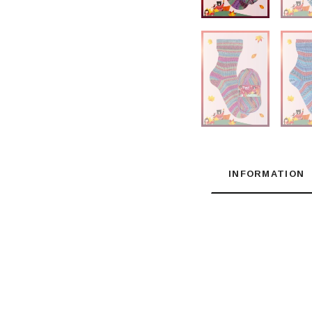
INFORMATION