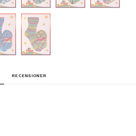
RECENSIONER