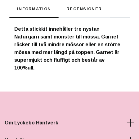
INFORMATION
RECENSIONER
Detta stickkit innehåller tre nystan
Naturgarn samt mönster till mössa. Garnet
räcker till två mindre mössor eller en större
mössa med mer längd på toppen. Garnet är
supermjukt och fluffigt och består av
100%ull.
Om Lyckebo Hantverk