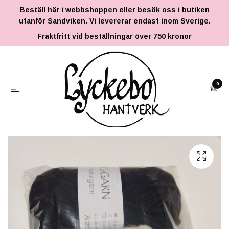
Beställ här i webbshoppen eller besök oss i butiken
utanför Sandviken. Vi levererar endast inom Sverige.
Fraktfritt vid beställningar över 750 kronor
0