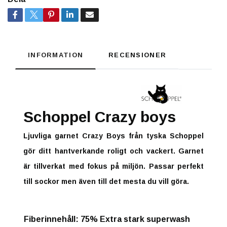
INFORMATION
RECENSIONER
Schoppel Crazy boys
Ljuvliga garnet Crazy Boys från tyska Schoppel
gör ditt hantverkande roligt och vackert. Garnet
är tillverkat med fokus på miljön. Passar perfekt
till sockor men även till det mesta du vill göra.
Fiberinnehåll
: 75% Extra stark superwash