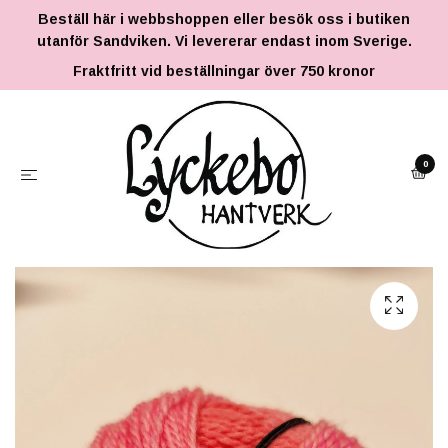
Beställ här i webbshoppen eller besök oss i butiken
utanför Sandviken. Vi levererar endast inom Sverige.
Fraktfritt vid beställningar över 750 kronor
0