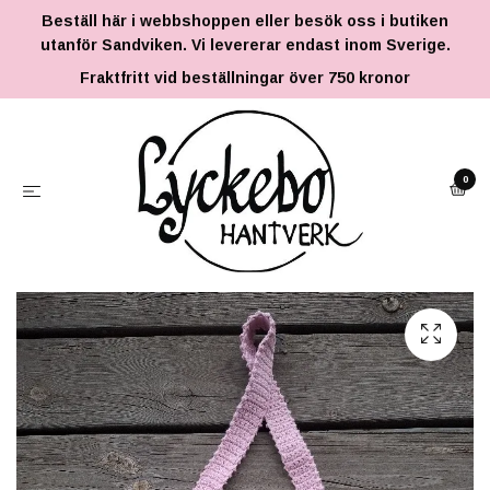
Beställ här i webbshoppen eller besök oss i butiken
utanför Sandviken. Vi levererar endast inom Sverige.
Fraktfritt vid beställningar över 750 kronor
0