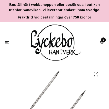
Beställ här i webbshoppen eller besök oss i butiken
utanför Sandviken. Vi levererar endast inom Sverige.
Fraktfritt vid beställningar över 750 kronor
0