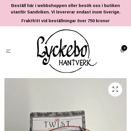
Beställ här i webbshoppen eller besök oss i butiken
utanför Sandviken. Vi levererar endast inom Sverige.
Fraktfritt vid beställningar över 750 kronor
0