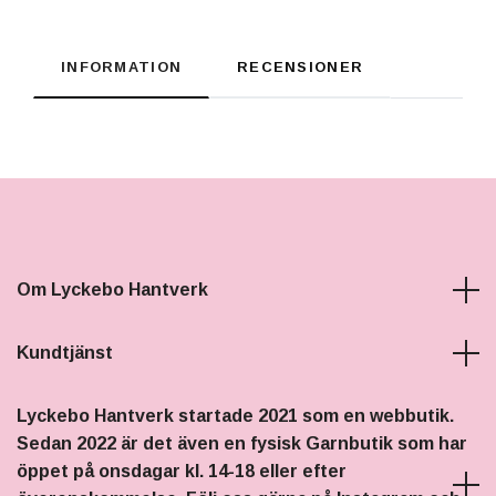
INFORMATION
RECENSIONER
Om Lyckebo Hantverk
Kundtjänst
Lyckebo Hantverk startade 2021 som en webbutik.
Sedan 2022 är det även en fysisk Garnbutik som har
öppet på onsdagar kl. 14-18 eller efter