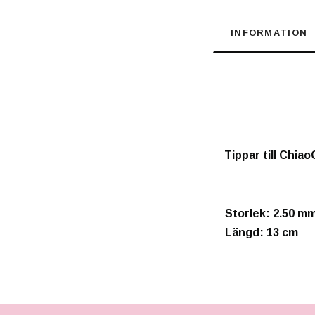
INFORMATION
Tippar till Chia
Storlek: 2.50 m
Längd: 13 cm