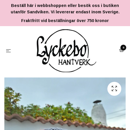
Beställ här i webbshoppen eller besök oss i butiken
utanför Sandviken. Vi levererar endast inom Sverige.
Fraktfritt vid beställningar över 750 kronor
0