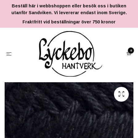
Beställ här i webbshoppen eller besök oss i butiken
utanför Sandviken. Vi levererar endast inom Sverige.
Fraktfritt vid beställningar över 750 kronor
0