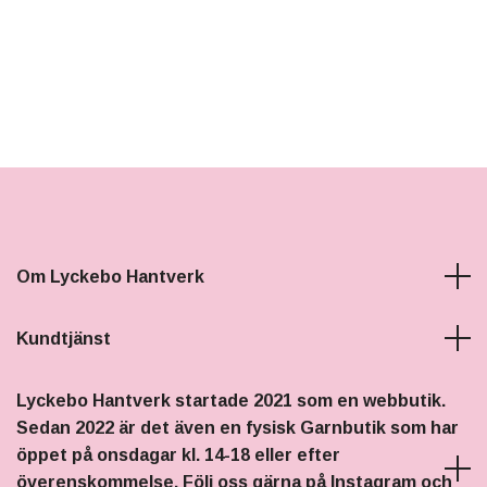
Om Lyckebo Hantverk
Kundtjänst
Lyckebo Hantverk startade 2021 som en webbutik.
Sedan 2022 är det även en fysisk Garnbutik som har
öppet på onsdagar kl. 14-18 eller efter
överenskommelse. Följ oss gärna på Instagram och