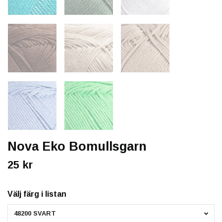
Nova Eko Bomullsgarn
25 kr
Välj färg i listan
48200 SVART