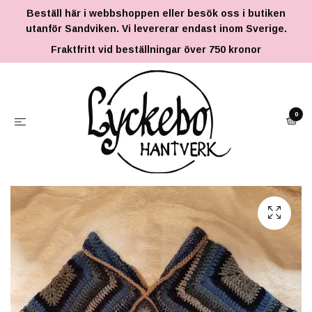
Beställ här i webbshoppen eller besök oss i butiken
utanför Sandviken. Vi levererar endast inom Sverige.
Fraktfritt vid beställningar över 750 kronor
0