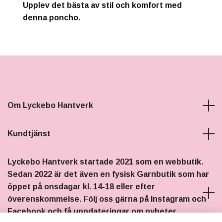
Upplev det bästa av stil och komfort med
denna poncho.
Om Lyckebo Hantverk
Kundtjänst
Lyckebo Hantverk startade 2021 som en webbutik.
Sedan 2022 är det även en fysisk Garnbutik som har
öppet på onsdagar kl. 14-18 eller efter
överenskommelse. Följ oss gärna på Instagram och
Facebook och få uppdateringar om nyheter,