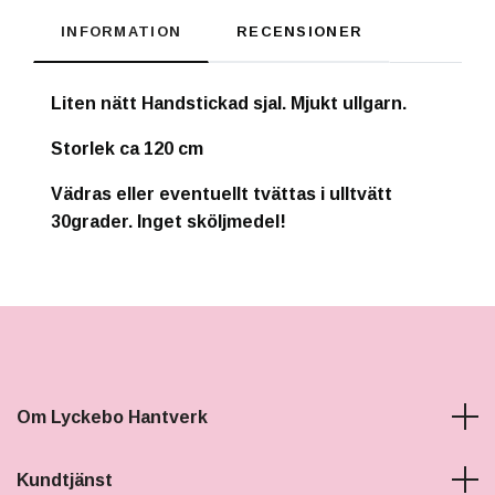
INFORMATION
RECENSIONER
Liten nätt Handstickad sjal. Mjukt ullgarn.
Storlek ca 120 cm
Vädras eller eventuellt tvättas i ulltvätt
30grader. Inget sköljmedel!
Om Lyckebo Hantverk
Kundtjänst