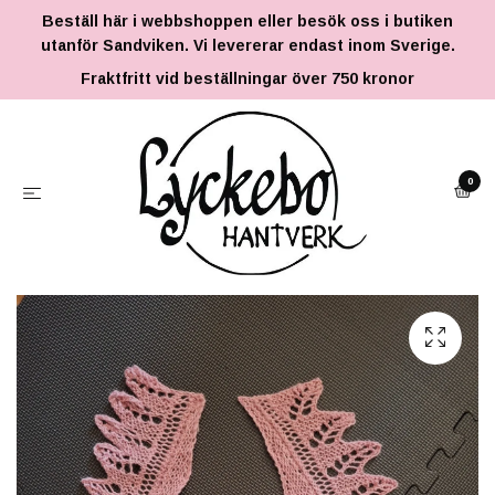
Beställ här i webbshoppen eller besök oss i butiken
utanför Sandviken. Vi levererar endast inom Sverige.
Fraktfritt vid beställningar över 750 kronor
0