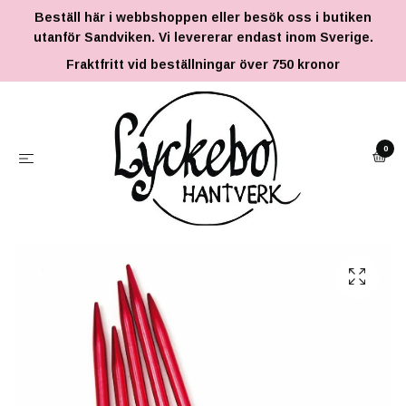
Beställ här i webbshoppen eller besök oss i butiken
utanför Sandviken. Vi levererar endast inom Sverige.
Fraktfritt vid beställningar över 750 kronor
0