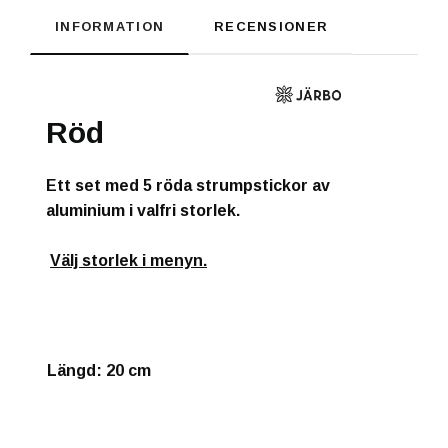
INFORMATION
RECENSIONER
Röd
Ett set med 5 röda strumpstickor av
aluminium i valfri storlek.
Välj storlek i menyn.
Längd: 20 cm