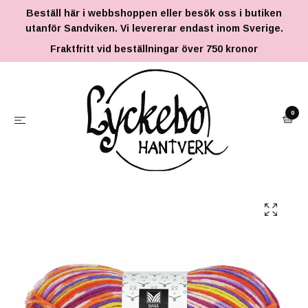
Beställ här i webbshoppen eller besök oss i butiken
utanför Sandviken. Vi levererar endast inom Sverige.
Fraktfritt vid beställningar över 750 kronor
0