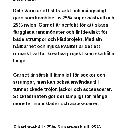
Dale Varm är ett slitstarkt och mångsidigt
garn som kombineras 75% superwash-ull och
25% nylon. Garnet är perfekt för att skapa
färgglada randmönster och är idealiskt för
både strumpor och klädprojekt. Med sin
hållbarhet och mjuka kvalitet är det ett
utmärkt val för kreativa projekt som ska hålla
länge.
Garnet är särskilt lämpligt för sockor och
strumpor, men kan också användas till
tunnstickade tröjor, jackor och accessoarer.
Stickfastheten gör det lämpligt för många
mönster inom kläder och accessoarer.
Fiberinnehåll
: 75% Superwash ull, 25%